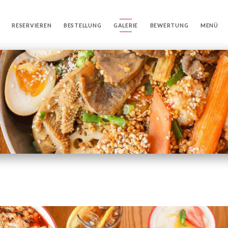
RESERVIEREN
BESTELLUNG
GALERIE
BEWERTUNG
MENÜ