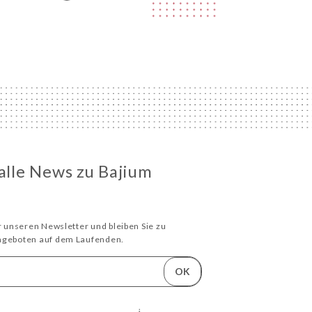
 alle News zu Bajium
ür unseren Newsletter und bleiben Sie zu
Angeboten auf dem Laufenden.
OK