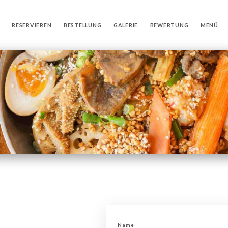
RESERVIEREN
BESTELLUNG
GALERIE
BEWERTUNG
MENÜ
Name