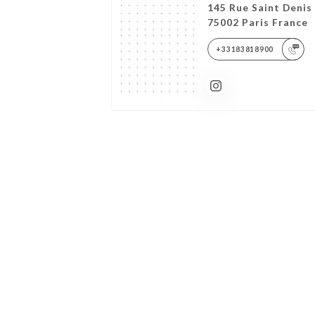
145 Rue Saint Denis
75002 Paris France
+33183818900