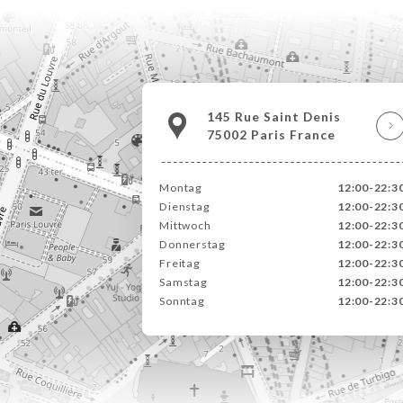
145 Rue Saint Denis
75002 Paris France
Montag
12:00-22:3
Dienstag
12:00-22:3
Mittwoch
12:00-22:3
Donnerstag
12:00-22:3
Freitag
12:00-22:3
Samstag
12:00-22:3
Sonntag
12:00-22:3