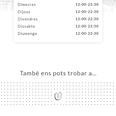
Dimecres
12:00-22:30
Dijous
12:00-22:30
Divendres
12:00-22:30
Dissabte
12:00-22:30
Diumenge
12:00-22:30
També ens pots trobar a…