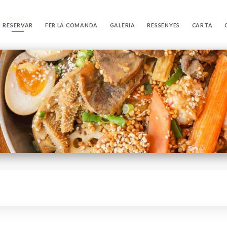
RESERVAR
FER LA COMANDA
GALERIA
RESSENYES
CARTA