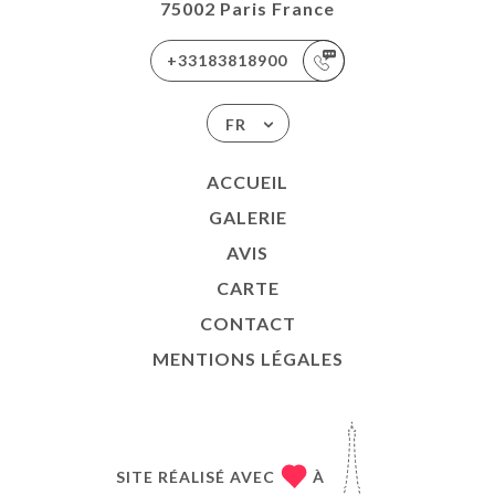
75002 Paris France
+33183818900
FR
ACCUEIL
GALERIE
AVIS
CARTE
CONTACT
MENTIONS LÉGALES
SITE RÉALISÉ AVEC
À