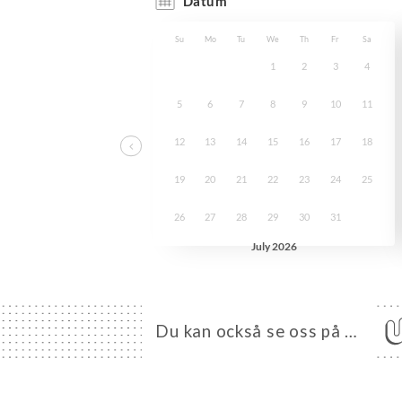
Du kan också se oss på …