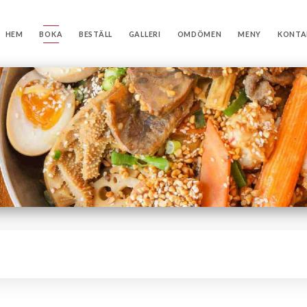
HEM
BOKA
BESTÄLL
GALLERI
OMDÖMEN
MENY
KONTA