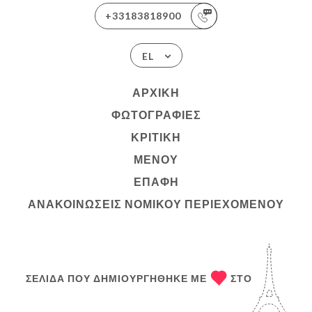
+33183818900
EL
ΑΡΧΙΚΉ
ΦΩΤΟΓΡΑΦΊΕΣ
ΚΡΙΤΙΚΉ
ΜΕΝΟΎ
ΕΠΑΦΉ
ΑΝΑΚΟΙΝΏΣΕΙΣ ΝΟΜΙΚΟΎ ΠΕΡΙΕΧΟΜΈΝΟΥ
ΣΕΛΊΔΑ ΠΟΥ ΔΗΜΙΟΥΡΓΉΘΗΚΕ ΜΕ
ΣΤΟ