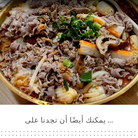
… يمكنك أيضًا أن تجدنا على