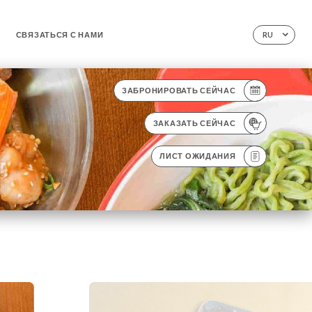
СВЯЗАТЬСЯ С НАМИ
RU
ЗАБРОНИРОВАТЬ СЕЙЧАС
ЗАКАЗАТЬ СЕЙЧАС
ЛИСТ ОЖИДАНИЯ