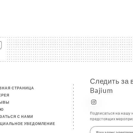
Следить за 
ВНАЯ СТРАНИЦА
Bajium
ЕРЕЯ
ЗЫВЫ
НЮ
Подписаться на нашу н
ЗАТЬСЯ С НАМИ
предстоящих мероприя
ЦИАЛЬНОЕ УВЕДОМЛЕНИЕ