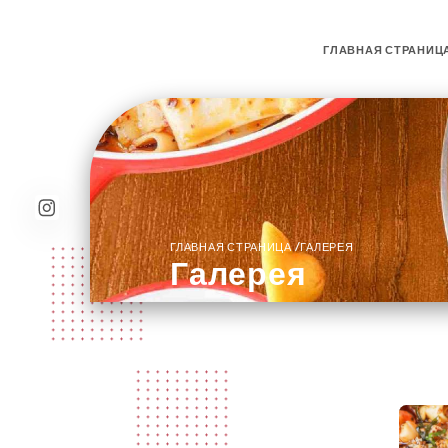
ГЛАВНАЯ СТРАНИЦ
/
ГЛАВНАЯ СТРАНИЦА
ГАЛЕРЕЯ
Галерея