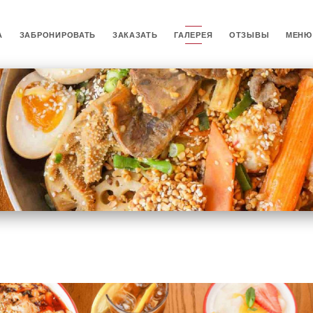
А
ЗАБРОНИРОВАТЬ
ЗАКАЗАТЬ
ГАЛЕРЕЯ
ОТЗЫВЫ
МЕНЮ