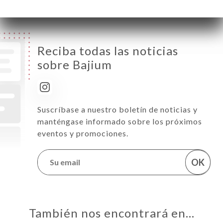
Reciba todas las noticias
sobre Bajium
Suscríbase a nuestro boletín de noticias y
manténgase informado sobre los próximos
eventos y promociones.
OK
También nos encontrará en…