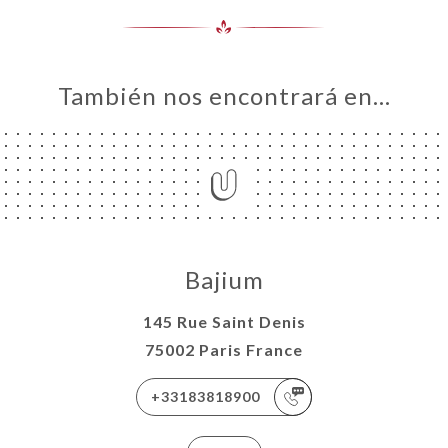
También nos encontrará en…
Bajium
145 Rue Saint Denis
75002 Paris France
+33183818900