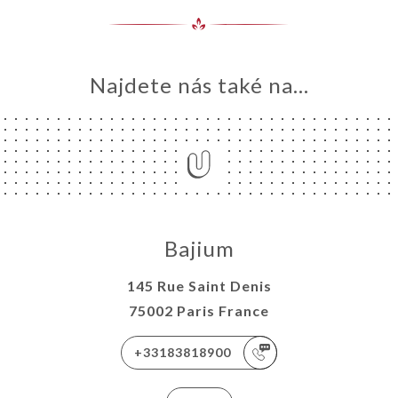
Najdete nás také na...
Bajium
145 Rue Saint Denis
75002 Paris France
+33183818900