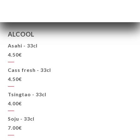
ALCOOL
Asahi - 33cl
4.50€
Cass fresh - 33cl
4.50€
Tsingtao - 33cl
4.00€
Soju - 33cl
7.00€