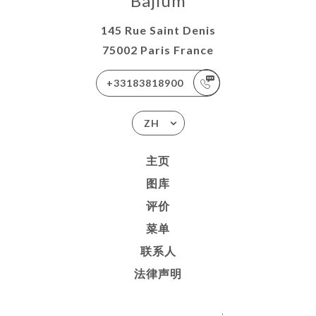
Bajium
145 Rue Saint Denis
75002 Paris France
+33183818900
ZH
主页
图库
评价
菜单
联系人
法律声明